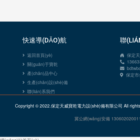
快速導(DǍO)航
聯(LI
返回首頁(yè)
保定天
13663
關(guān)于寶乾
bdtwb
產(chǎn)品中心
保定市生
生產(chǎn)設(shè)備
聯(lián)系我們
Copyright © 2022.保定天威寶乾電力設(shè)備有限公司 All rights
冀公網(wǎng)安備 130602020011