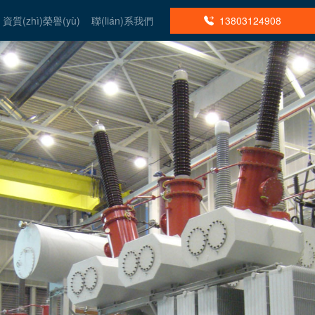
資質(zhì)榮譽(yù)
聯(lián)系我們
13803124908