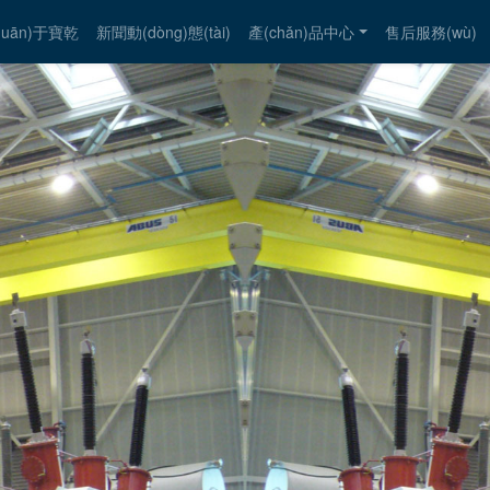
guān)于寶乾
新聞動(dòng)態(tài)
產(chǎn)品中心
售后服務(wù)