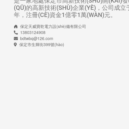
是一家地處保定市高新技術(SHÙ)開(KĀI)發(
(QŪ)的高新技術(SHÙ)企業(YÈ)，公司成立
年，注冊(CÈ)資金1億零1萬(WÀN)元。
Previous
保定天威寶乾電力設(shè)備有限公司
13803124908
bdtwbq@126.com
保定市生輝街399號(hào)