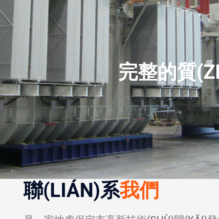
完整的質(ZH
聯(LIÁN)系
我們