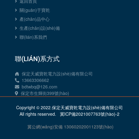
返回首頁
關(guān)于寶乾
產(chǎn)品中心
生產(chǎn)設(shè)備
聯(lián)系我們
聯(LIÁN)系方式
保定天威寶乾電力設(shè)備有限公司
13663306662
bdtwbq@126.com
保定市生輝街399號(hào)
Copyright © 2022.保定天威寶乾電力設(shè)備有限公司
All rights reserved.
冀ICP備2021007763號(hào)-2
冀公網(wǎng)安備 13060202001123號(hào)