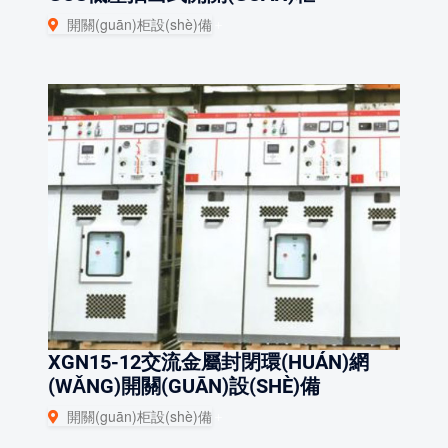
開關(guān)柜設(shè)備
XGN15-12交流金屬封閉環(HUÁN)網
(WǍNG)開關(GUĀN)設(SHÈ)備
開關(guān)柜設(shè)備