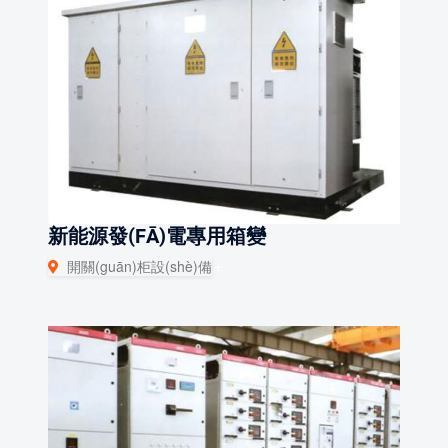
新能源發(FĀ)電專用箱變
開關(guān)柜設(shè)備