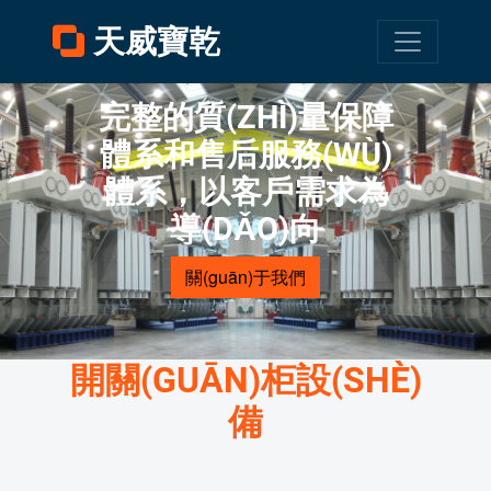
天威寶乾
以科學(XUÉ)嚴(YÁN)
謹(JǏN)?SHÙ)墓ぷ鲬
B(TÀI)度，產(CHǍN)
品質(ZHÌ)量至上
關(guān)于我們
開關(GUĀN)柜設(SHÈ)
備