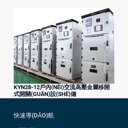
KYN28-12戶內(NÈI)交流高壓金屬移開
式開關(GUĀN)設(SHÈ)備
開關(guān)柜設(shè)備
當(dāng)前頁1/1
首頁
下一頁
尾頁
跳轉(zhuǎn)到
頁
快速導(DǍO)航