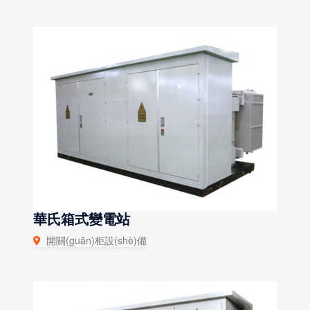
華氏箱式變電站
開關(guān)柜設(shè)備