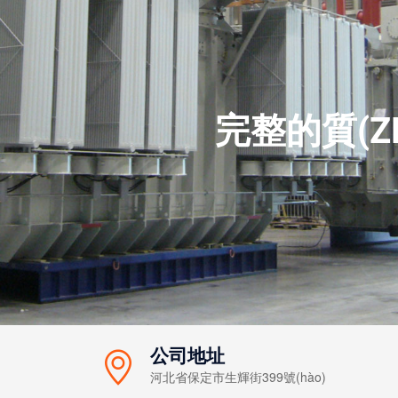
以科學(XUÉ
度
公司地址
河北省保定市生輝街399號(hào)