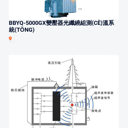
BBYQ-5000GX變壓器光纖繞組測(CÈ)溫系
統(TǑNG)