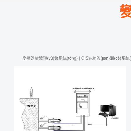
變壓器故障預(yù)警系統(tǒng)
|
GIS在線監(jiān)測(cè)系統(
Previous