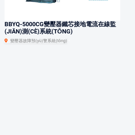
BBYQ-5000CG變壓器鐵芯接地電流在線監
(JIĀN)測(CÈ)系統(TǑNG)
變壓器故障預(yù)警系統(tǒng)