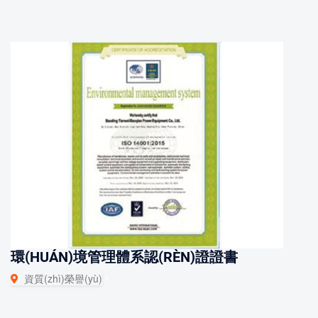
環(HUÁN)境管理體系認(RÈN)證證書
資質(zhì)榮譽(yù)