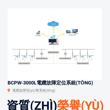
BCPW-3000L電纜故障定位系統(TǑNG)
電纜故障預(yù)警系統(tǒng)
資質(ZHÌ)
榮譽(YÙ)