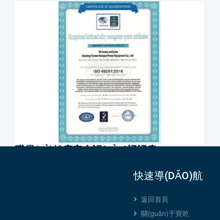
職業(YÈ)健康安全認(RÈN)證證書
資質(zhì)榮譽(yù)
快速導(DǍO)航
返回首頁
關(guān)于寶乾