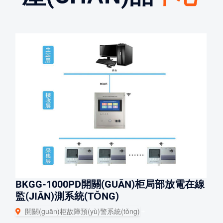
BKGG-1000PD開關(GUĀN)柜局部放電在線
監(JIĀN)測系統(TǑNG)
開關(guān)柜故障預(yù)警系統(tǒng)